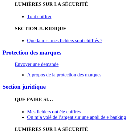
LUMIÈRES SUR LA SÉCURITÉ
Tout chiffrer
SECTION JURIDIQUE
Que faire si mes fichiers sont chiffrés ?
Protection des marques
Envoyer une demande
A propos de la protection des marques
Section juridique
QUE FAIRE SI…
Mes fichiers ont été chiffrés
On m’a volé de l’argent sur une appli de e-banking
LUMIÈRES SUR LA SÉCURITÉ