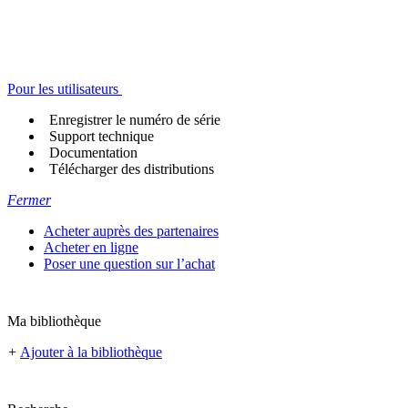
Pour les utilisateurs
Enregistrer le numéro de série
Support technique
Documentation
Télécharger des distributions
Fermer
Acheter auprès des partenaires
Acheter en ligne
Poser une question sur l’achat
Ma bibliothèque
+
Ajouter à la bibliothèque