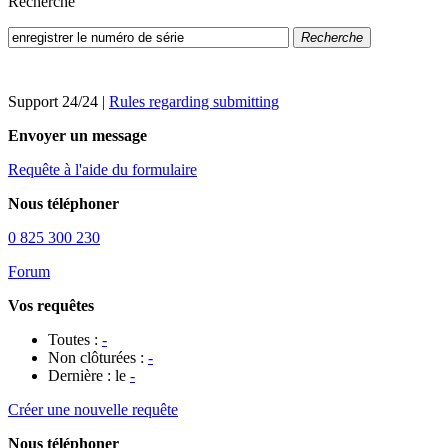
Recherche
Recherche
Support 24/24
|
Rules regarding submitting
Envoyer un message
Requête à l'aide du formulaire
Nous téléphoner
0 825 300 230
Forum
Vos requêtes
Toutes :
-
Non clôturées :
-
Dernière : le
-
Créer une nouvelle requête
Nous téléphoner