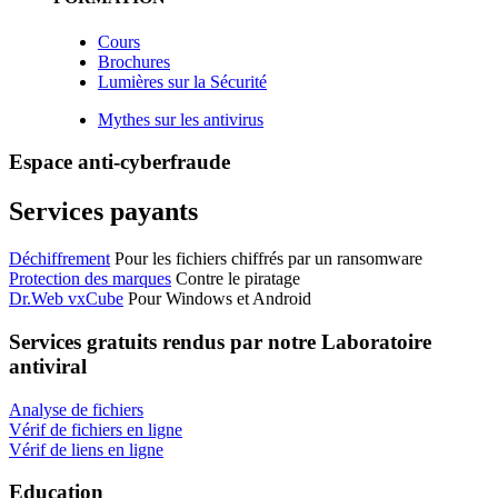
Cours
Brochures
Lumières sur la Sécurité
Mythes sur les antivirus
Espace anti-cyberfraude
Services payants
Déchiffrement
Pour les fichiers chiffrés par un ransomware
Protection des marques
Contre le piratage
Dr.Web vxCube
Pour Windows et Android
Services gratuits
rendus par notre Laboratoire
antiviral
Analyse de fichiers
Vérif de fichiers en ligne
Vérif de liens en ligne
Education