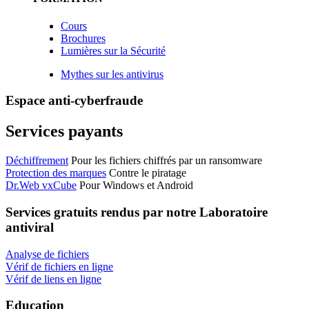
Cours
Brochures
Lumières sur la Sécurité
Mythes sur les antivirus
Espace anti-cyberfraude
Services payants
Déchiffrement
Pour les fichiers chiffrés par un ransomware
Protection des marques
Contre le piratage
Dr.Web vxCube
Pour Windows et Android
Services gratuits
rendus par notre Laboratoire
antiviral
Analyse de fichiers
Vérif de fichiers en ligne
Vérif de liens en ligne
Education