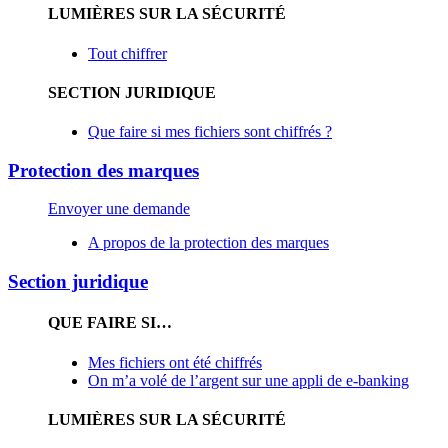
LUMIÈRES SUR LA SÉCURITÉ
Tout chiffrer
SECTION JURIDIQUE
Que faire si mes fichiers sont chiffrés ?
Protection des marques
Envoyer une demande
A propos de la protection des marques
Section juridique
QUE FAIRE SI…
Mes fichiers ont été chiffrés
On m’a volé de l’argent sur une appli de e-banking
LUMIÈRES SUR LA SÉCURITÉ