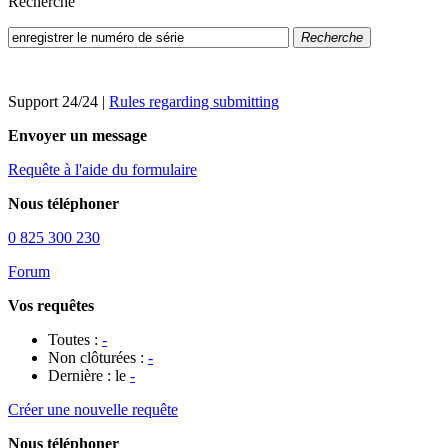
Recherche
Recherche
Support 24/24
|
Rules regarding submitting
Envoyer un message
Requête à l'aide du formulaire
Nous téléphoner
0 825 300 230
Forum
Vos requêtes
Toutes :
-
Non clôturées :
-
Dernière : le
-
Créer une nouvelle requête
Nous téléphoner