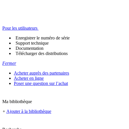
Pour les utilisateurs
Enregistrer le numéro de série
Support technique
Documentation
Télécharger des distributions
Fermer
Acheter auprès des partenaires
Acheter en ligne
Poser une question sur l’achat
Ma bibliothèque
+
Ajouter à la bibliothèque